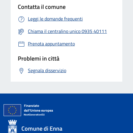
Contatta il comune
Leggi le domande frequenti
Chiama il centralino unico 0935 40111
Prenota appuntamento
Problemi in città
Segnala disservizio
Comune di Enna