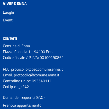
VIVERE ENNA
Luoghi
Eventi
CONTATTI
Comune di Enna
Piazza Coppola 1 - 94100 Enna
Codice fiscale / P. IVA: 00100490861
PEC: protocollo@pec.comune.enna.it
Email: protocollo@comune.enna.it
Centralino unico: 093540111
Cod Ipa: c_c342
Domande frequenti (FAQ)
Prenota appuntamento