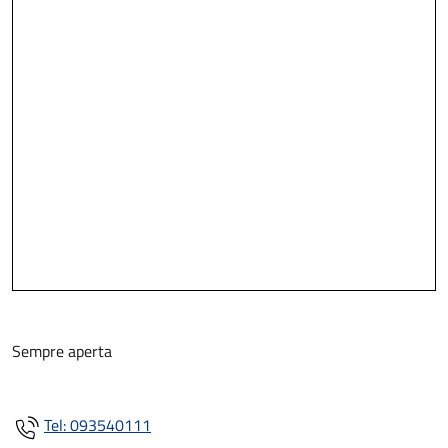
Sempre aperta
Tel: 093540111