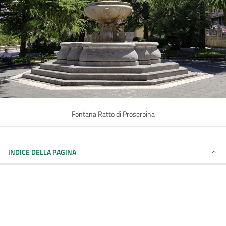
Fontana Ratto di Proserpina
INDICE DELLA PAGINA