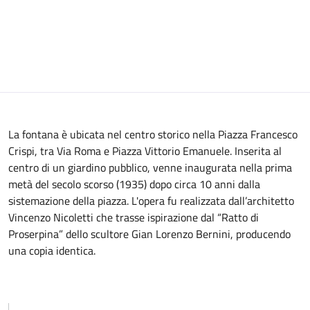
La fontana è ubicata nel centro storico nella Piazza Francesco
Crispi, tra Via Roma e Piazza Vittorio Emanuele. Inserita al
centro di un giardino pubblico, venne inaugurata nella prima
metà del secolo scorso (1935) dopo circa 10 anni dalla
sistemazione della piazza. L'opera fu realizzata dall’architetto
Vincenzo Nicoletti che trasse ispirazione dal “Ratto di
Proserpina” dello scultore Gian Lorenzo Bernini, producendo
una copia identica.