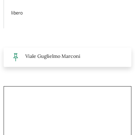
libero
Viale Guglielmo Marconi