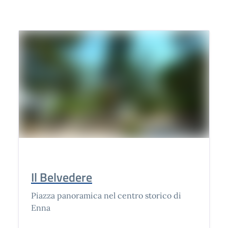
Il Belvedere
Piazza panoramica nel centro storico di
Enna