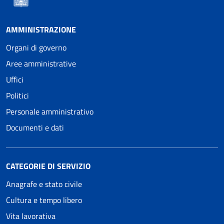
AMMINISTRAZIONE
Organi di governo
Aree amministrative
Uffici
Politici
Personale amministrativo
Documenti e dati
CATEGORIE DI SERVIZIO
Anagrafe e stato civile
Cultura e tempo libero
Vita lavorativa