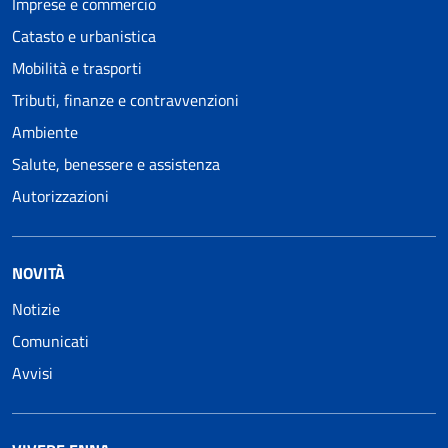
Imprese e commercio
Catasto e urbanistica
Mobilità e trasporti
Tributi, finanze e contravvenzioni
Ambiente
Salute, benessere e assistenza
Autorizzazioni
NOVITÀ
Notizie
Comunicati
Avvisi