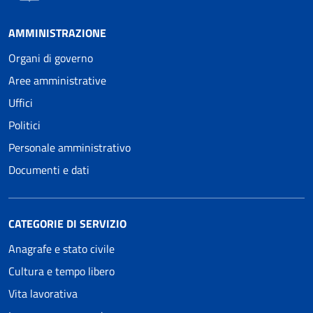
AMMINISTRAZIONE
Organi di governo
Aree amministrative
Uffici
Politici
Personale amministrativo
Documenti e dati
CATEGORIE DI SERVIZIO
Anagrafe e stato civile
Cultura e tempo libero
Vita lavorativa