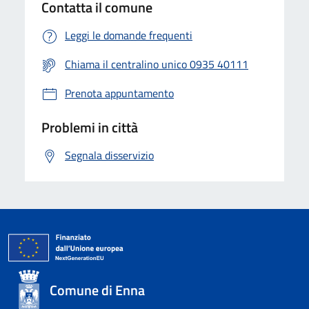
Contatta il comune
Leggi le domande frequenti
Chiama il centralino unico 0935 40111
Prenota appuntamento
Problemi in città
Segnala disservizio
Comune di Enna