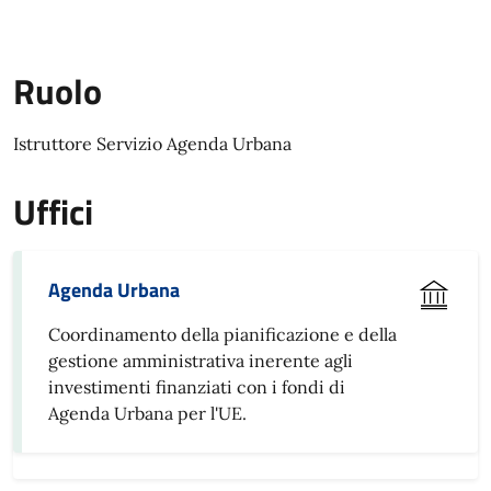
Ruolo
Istruttore Servizio Agenda Urbana
Uffici
Agenda Urbana
Coordinamento della pianificazione e della
gestione amministrativa inerente agli
investimenti finanziati con i fondi di
Agenda Urbana per l'UE.