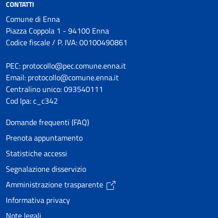
CONTATTI
Comune di Enna
Piazza Coppola 1 - 94100 Enna
Codice fiscale / P. IVA: 00100490861
PEC: protocollo@pec.comune.enna.it
Email: protocollo@comune.enna.it
Centralino unico: 093540111
Cod Ipa: c_c342
Domande frequenti (FAQ)
Prenota appuntamento
Statistiche accessi
Segnalazione disservizio
Amministrazione trasparente
Informativa privacy
Note legali