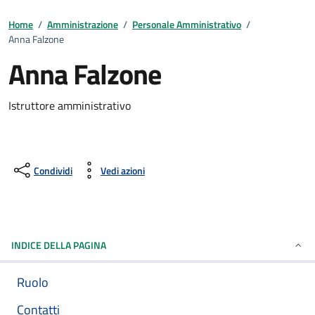
Home
/
Amministrazione
/
Personale Amministrativo
/
Anna Falzone
Anna Falzone
Istruttore amministrativo
Condividi
Vedi azioni
INDICE DELLA PAGINA
Ruolo
Contatti