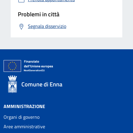
Problemi in città
Segnala disservizio
Comune di Enna
AMMINISTRAZIONE
Organi di governo
Aree amministrative