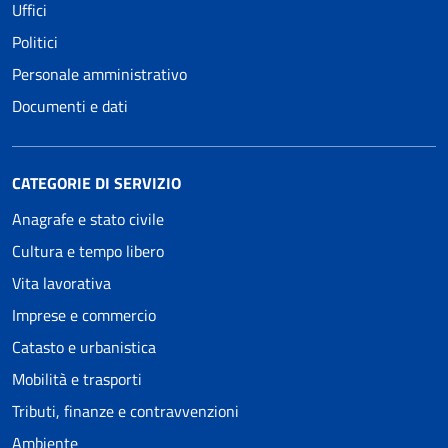
Uffici
Politici
Personale amministrativo
Documenti e dati
CATEGORIE DI SERVIZIO
Anagrafe e stato civile
Cultura e tempo libero
Vita lavorativa
Imprese e commercio
Catasto e urbanistica
Mobilità e trasporti
Tributi, finanze e contravvenzioni
Ambiente