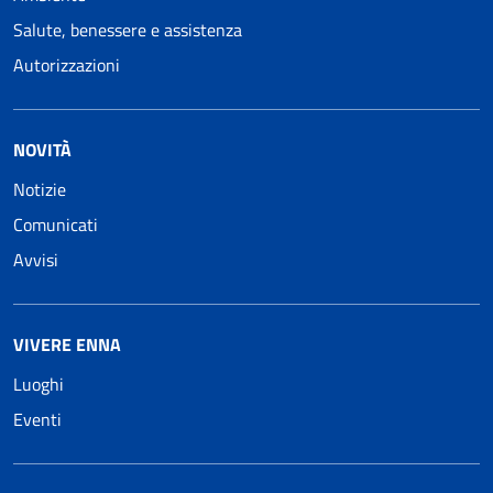
Salute, benessere e assistenza
Autorizzazioni
NOVITÀ
Notizie
Comunicati
Avvisi
VIVERE ENNA
Luoghi
Eventi