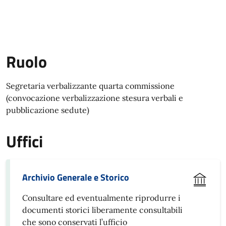
Ruolo
Segretaria verbalizzante quarta commissione
(convocazione verbalizzazione stesura verbali e
pubblicazione sedute)
Uffici
Archivio Generale e Storico
Consultare ed eventualmente riprodurre i
documenti storici liberamente consultabili
che sono conservati l’ufficio