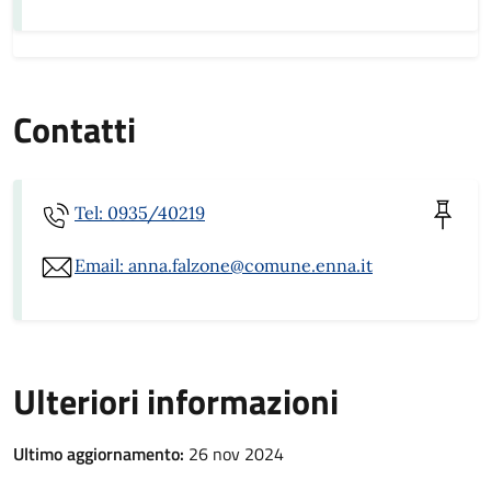
Contatti
Tel: 0935/40219
Email: anna.falzone@comune.enna.it
Ulteriori informazioni
Ultimo aggiornamento:
26 nov 2024