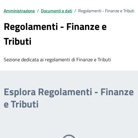
Amministrazione
/
Documenti e dati
/
Regolamenti - Finanze e Tributi
Regolamenti - Finanze e
Tributi
Sezione dedicata ai regolamenti di Finanze e Tributi
Esplora Regolamenti - Finanze
e Tributi
Caricamento...