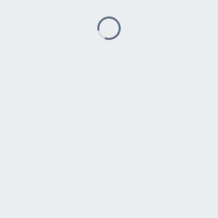
Caricamento...