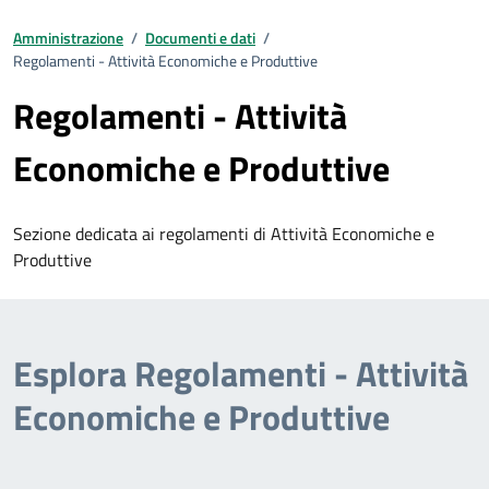
Amministrazione
/
Documenti e dati
/
Regolamenti - Attività Economiche e Produttive
Regolamenti - Attività
Economiche e Produttive
Sezione dedicata ai regolamenti di Attività Economiche e
Produttive
Esplora Regolamenti - Attività
Economiche e Produttive