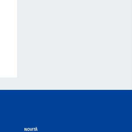
NOVITÀ