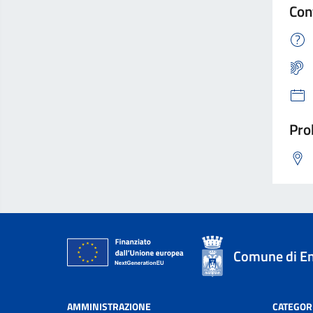
Con
Pro
Comune di E
AMMINISTRAZIONE
CATEGORI