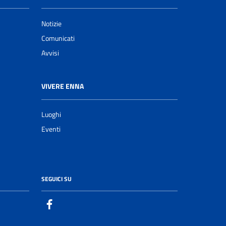
Notizie
Comunicati
Avvisi
VIVERE ENNA
Luoghi
Eventi
SEGUICI SU
facebook